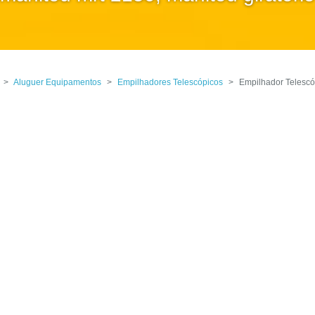
>
Aluguer Equipamentos
>
Empilhadores Telescópicos
>
Empilhador Telescó