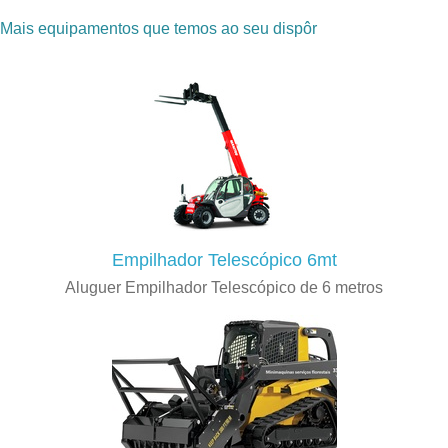
Mais equipamentos que temos ao seu dispôr
Empilhador Telescópico 6mt
Aluguer Empilhador Telescópico de 6 metros