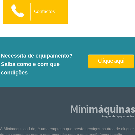
Necessita de equipamento?
Saiba como e com que
condições
A Minimaquinas Lda, é uma empresa que presta serviços na área de aluguer
de equipamentos com e sem operador para a construção/manutenção.