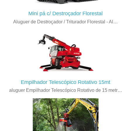
Mini pá c/ Destroçador Florestal
Aluguer de Destroçador / Triturador Florestal - Al…
Empilhador Telescópico Rotativo 15mt
aluguer Empilhador Telescópico Rotativo de 15 metr…