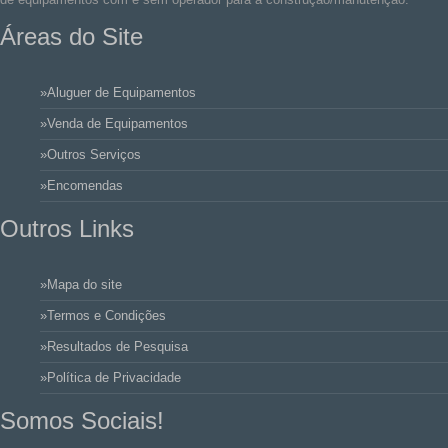
Áreas do Site
»Aluguer de Equipamentos
»Venda de Equipamentos
»Outros Serviços
»Encomendas
Outros Links
»Mapa do site
»Termos e Condições
»Resultados de Pesquisa
»Política de Privacidade
Somos Sociais!