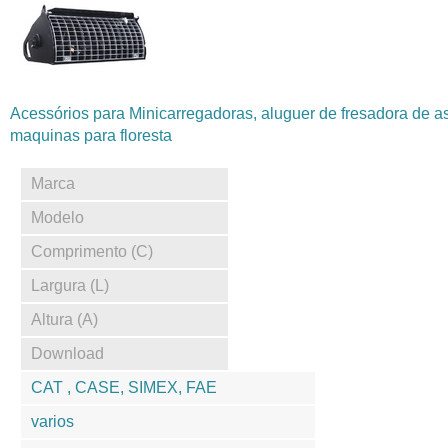
Acessórios para Minicarregadoras, aluguer de fresadora de as
maquinas para floresta
Marca
Modelo
Comprimento (C)
Largura (L)
Altura (A)
Download
CAT , CASE, SIMEX, FAE
varios