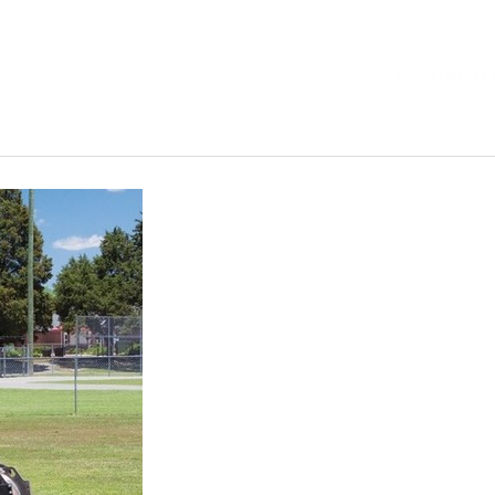
CONTACTO