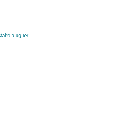
falto aluguer