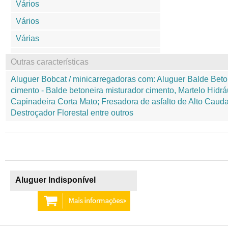
Vários
Vários
Várias
Outras características
Aluguer Bobcat / minicarregadoras com: Aluguer Balde Beto
cimento - Balde betoneira misturador cimento, Martelo Hidrá
Capinadeira Corta Mato; Fresadora de asfalto de Alto Caud
Destroçador Florestal entre outros
Aluguer Indisponível