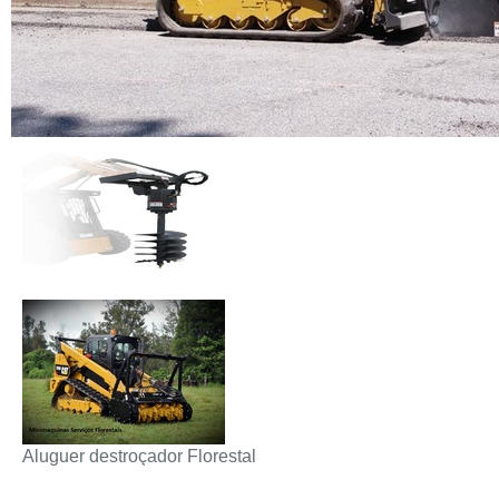
Aluguer destroçador Florestal